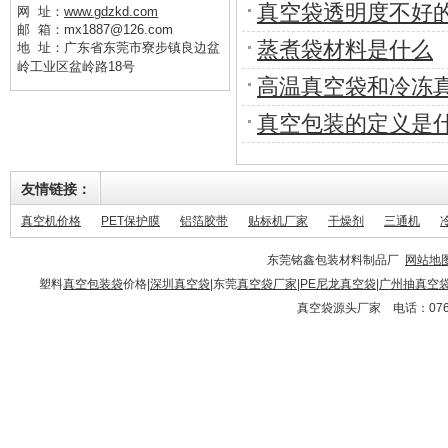
真空袋透明度不好
网 址：
www.gdzkd.com
邮 箱：mx1887@126.com
蒸煮袋材料是什么
地 址：
广东省东莞市寮步镇良边盆
岭工业区盆岭路18号
高温真空袋和冷冻
真空包装的定义是
友情链接：
真空机价格
PET保护膜
铝箔胶带
贴标机厂家
干燥剂
三通机
东莞铭鑫包装材料制品厂
网站地
塑料
真空包装袋
价格|
深圳真空袋
|东莞
真空袋厂家
|
PE尼龙真空袋
|
广州抽真空
真空袋源头厂家 电话：0769-