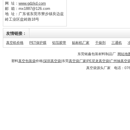
网 址：
www.gdzkd.com
邮 箱：mx1887@126.com
地 址：
广东省东莞市寮步镇良边盆
岭工业区盆岭路18号
友情链接：
真空机价格
PET保护膜
铝箔胶带
贴标机厂家
干燥剂
三通机
东莞铭鑫包装材料制品厂
网站地
塑料
真空包装袋
价格|
深圳真空袋
|东莞
真空袋厂家
|
PE尼龙真空袋
|
广州抽真空
真空袋源头厂家 电话：0769-