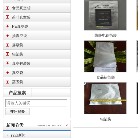
食品真空袋
茶叶真空袋
PE真空袋
防静电铝箔袋
抽真空袋
屏蔽袋
铝箔袋
真空包装袋
真空袋
食品铝箔袋
蒸煮袋
产品搜索
铝箔袋
行业新闻