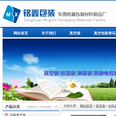
网站首页
关于我们
真空袋
真空包装资讯
当前位置：
网站首页
>
真空袋
>
铝箔
印刷真空袋