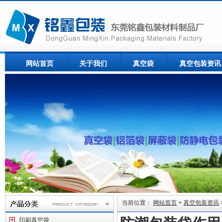
网站首页
关于我们
真空袋
真空包装资讯
当前位置：
网站首页
>
真空包装资讯
印刷真空袋