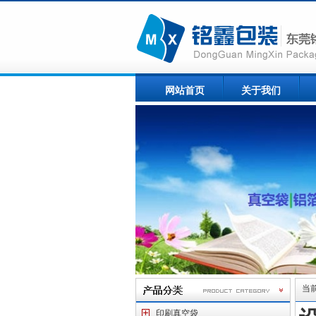
网站首页
关于我们
当
印刷真空袋