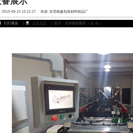
设备展示
: 2015-09-15 15:21:27 来源: 东莞铭鑫包装材料制品厂
幻灯播放
|
查看原图
|
提示：支持键盘翻页 ←左 右→