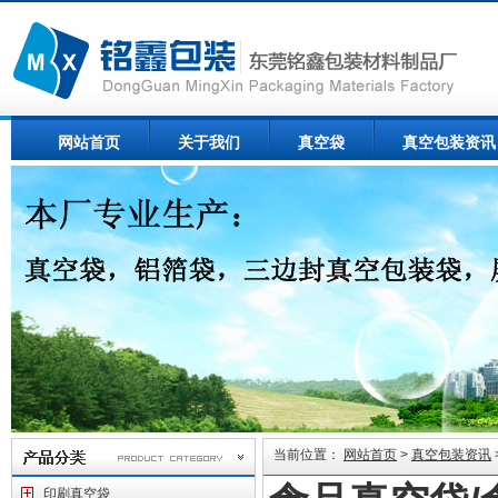
网站首页
关于我们
真空袋
真空包装资讯
当前位置：
网站首页
>
真空包装资讯
印刷真空袋