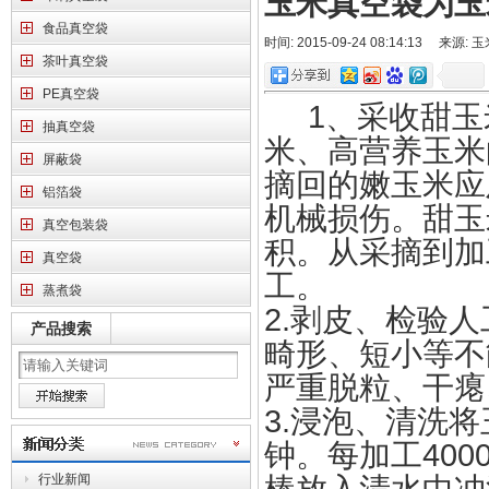
玉米真空袋为玉
食品真空袋
时间: 2015-09-24 08:14:13 来源
茶叶真空袋
PE真空袋
1、采收甜玉米
抽真空袋
米、高营养玉米
屏蔽袋
摘回的嫩玉米应
铝箔袋
机械损伤。甜玉
真空包装袋
积。从采摘到加
真空袋
工。
蒸煮袋
2.剥皮、检验
产品搜索
畸形、短小等不
严重脱粒、干瘪
3.浸泡、清洗将
钟。每加工40
行业新闻