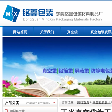
网站首页
关于我们
真空袋
真空包装资讯
当前位置：
网站首页
>
真空包装资讯
印刷真空袋