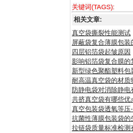
关键词(TAGS):
相关文章:
真空袋撕裂性能测试
屏蔽袋复合薄膜包装
四层铝箔袋起皱原因
影响铝箔袋复合膜的
新型绿色聚酯塑料包
耐高温真空袋的材质
防静电袋对消除静电
共挤真空袋有哪些优
真空包装袋透氧等压
抗菌性薄膜包装袋的
拉链袋质量标准检测