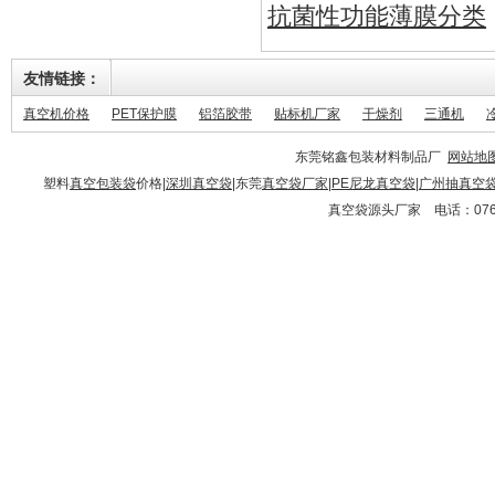
抗菌性功能薄膜分类
友情链接：
真空机价格
PET保护膜
铝箔胶带
贴标机厂家
干燥剂
三通机
东莞铭鑫包装材料制品厂
网站地
塑料
真空包装袋
价格|
深圳真空袋
|东莞
真空袋厂家
|
PE尼龙真空袋
|
广州抽真空
真空袋源头厂家 电话：0769-